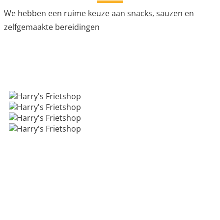
We hebben een ruime keuze aan snacks, sauzen en
zelfgemaakte bereidingen