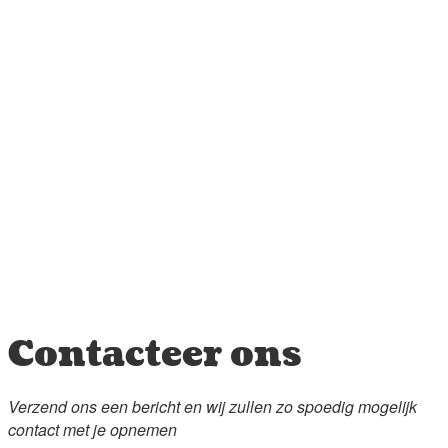
Contacteer ons
Verzend ons een bericht en wij zullen zo spoedig mogelijk
contact met je opnemen