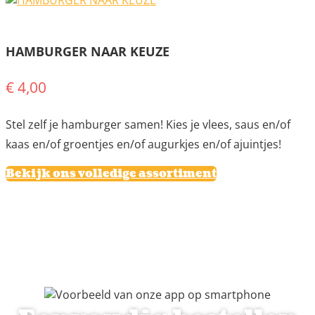
HAMBURGER NAAR KEUZE
€ 4,00
Stel zelf je hamburger samen! Kies je vlees, saus en/of
kaas en/of groentjes en/of augurkjes en/of ajuintjes!
Bekijk ons volledige assortiment