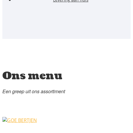
Ons menu
Een greep uit ons assortiment