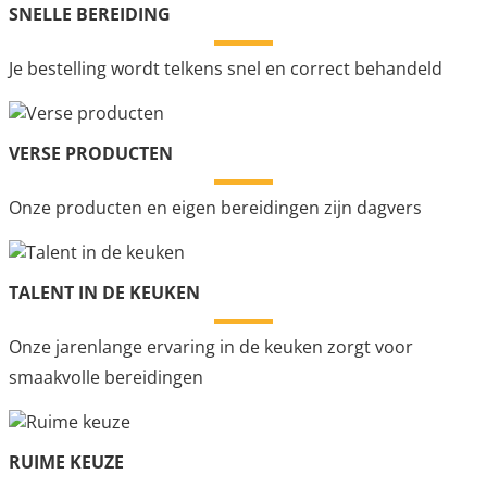
SNELLE BEREIDING
Je bestelling wordt telkens snel en correct behandeld
VERSE PRODUCTEN
Onze producten en eigen bereidingen zijn dagvers
TALENT IN DE KEUKEN
Onze jarenlange ervaring in de keuken zorgt voor
smaakvolle bereidingen
RUIME KEUZE