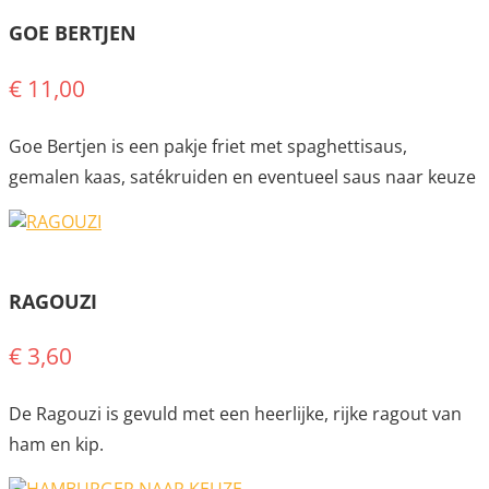
GOE BERTJEN
€ 11,00
Goe Bertjen is een pakje friet met spaghettisaus,
gemalen kaas, satékruiden en eventueel saus naar keuze
RAGOUZI
€ 3,60
De Ragouzi is gevuld met een heerlijke, rijke ragout van
ham en kip.