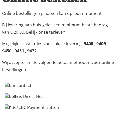
Online bestellingen plaatsen kan op ieder moment.
Bij levering aan huis geldt een minimum bestelbedrag
van € 20,00. Bekijk onze tarieven
Mogelijke postcodes voor lokale levering:
9400
,
9406
,
9450
,
9451
,
9472
Wij accepteren de volgende betaalmethoden voor online
bestellingen: